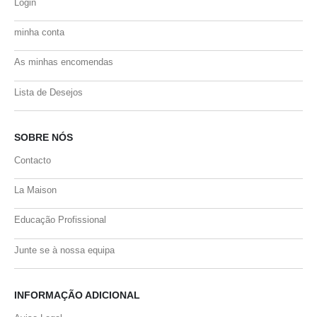
Login
minha conta
As minhas encomendas
Lista de Desejos
SOBRE NÓS
Contacto
La Maison
Educação Profissional
Junte se à nossa equipa
INFORMAÇÃO ADICIONAL