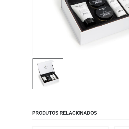
PRODUTOS RELACIONADOS