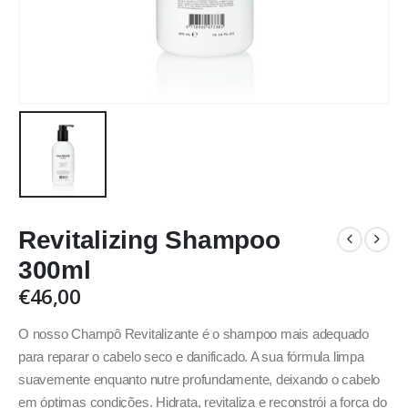
Revitalizing Shampoo
300ml
€
46,00
O nosso Champô Revitalizante é o shampoo mais adequado
para reparar o cabelo seco e danificado. A sua fórmula limpa
suavemente enquanto nutre profundamente, deixando o cabelo
em óptimas condições. Hidrata, revitaliza e reconstrói a força do