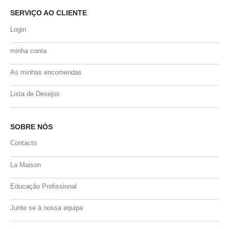
SERVIÇO AO CLIENTE
Login
minha conta
As minhas encomendas
Lista de Desejos
SOBRE NÓS
Contacto
La Maison
Educação Profissional
Junte se à nossa equipa