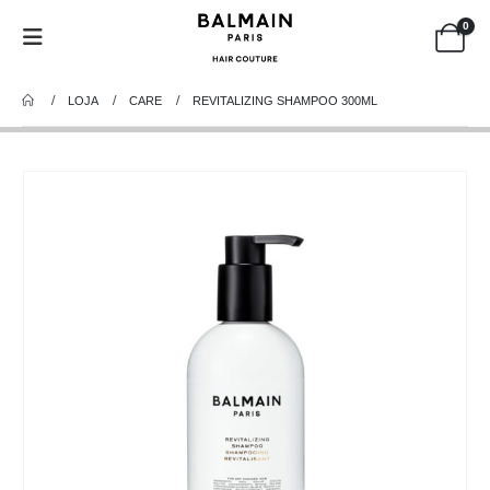
0
LOJA
CARE
REVITALIZING SHAMPOO 300ML