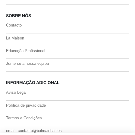
SOBRE NÓS
Contacto
La Maison
Educação Profissional
Junte se à nossa equipa
INFORMAÇÃO ADICIONAL
Aviso Legal
Política de privacidade
Termos e Condições
email: contacto@balmainhair.es