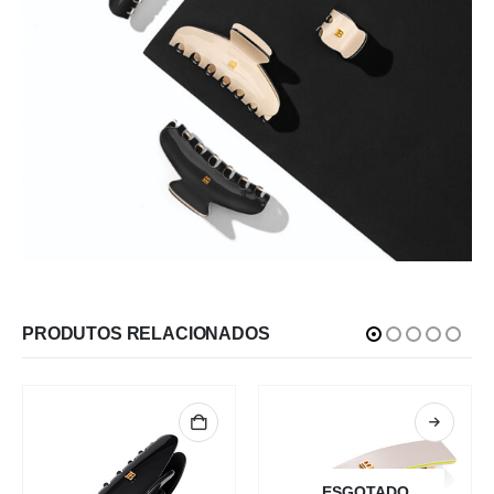
PRODUTOS RELACIONADOS
ESGOTADO