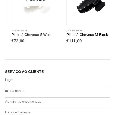
ACESSÓRIOS
ACESSÓRIOS
Pince à Cheveux S White
Pince à Cheveux M Black
€
72,00
€
111,00
SERVIÇO AO CLIENTE
Login
minha conta
As minhas encomendas
Lista de Desejos