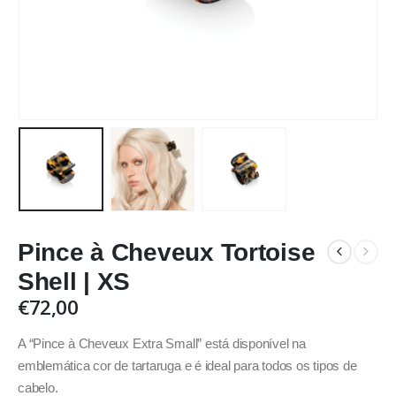
Pince à Cheveux Tortoise
Shell | XS
€
72,00
A “Pince à Cheveux Extra Small” está disponível na
emblemática cor de tartaruga e é ideal para todos os tipos de
cabelo.