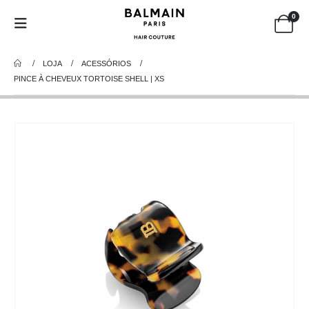
0
LOJA
ACESSÓRIOS
PINCE À CHEVEUX TORTOISE SHELL | XS