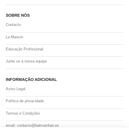
SOBRE NÓS
Contacto
La Maison
Educação Profissional
Junte se à nossa equipa
INFORMAÇÃO ADICIONAL
Aviso Legal
Política de privacidade
Termos e Condições
email: contacto@balmainhair.es