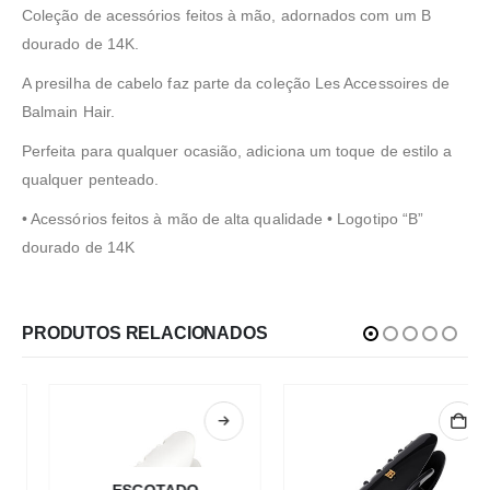
Coleção de acessórios feitos à mão, adornados com um B
dourado de 14K.
A presilha de cabelo faz parte da coleção Les Accessoires de
Balmain Hair.
Perfeita para qualquer ocasião, adiciona um toque de estilo a
qualquer penteado.
• Acessórios feitos à mão de alta qualidade • Logotipo “B”
dourado de 14K
PRODUTOS RELACIONADOS
ESGOTADO