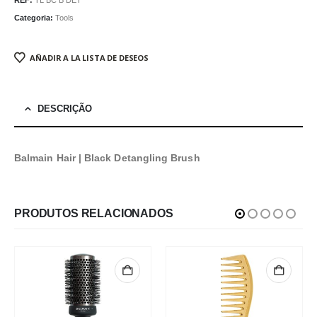
Categoria:
Tools
AÑADIR A LA LISTA DE DESEOS
DESCRIÇÃO
Balmain Hair | Black Detangling Brush
PRODUTOS RELACIONADOS