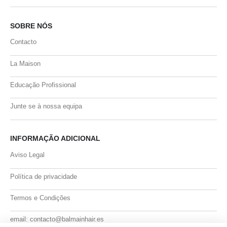
SOBRE NÓS
Contacto
La Maison
Educação Profissional
Junte se à nossa equipa
INFORMAÇÃO ADICIONAL
Aviso Legal
Política de privacidade
Termos e Condições
email: contacto@balmainhair.es