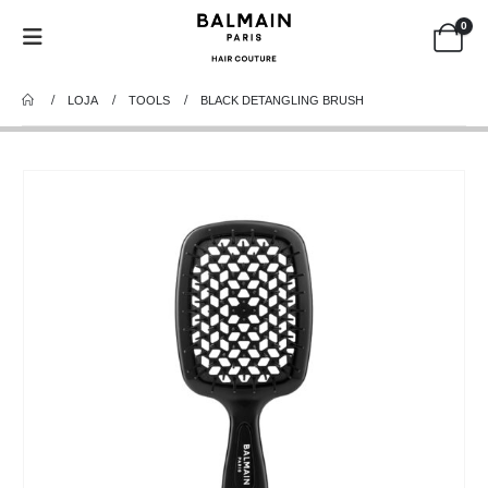
0
LOJA
TOOLS
BLACK DETANGLING BRUSH